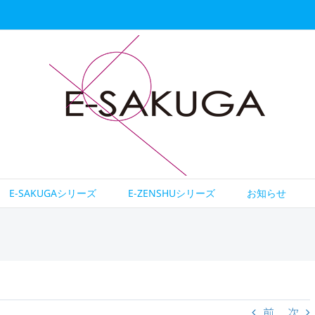
E-SAKUGAシリーズ
E-ZENSHUシリーズ
お知らせ
前
次