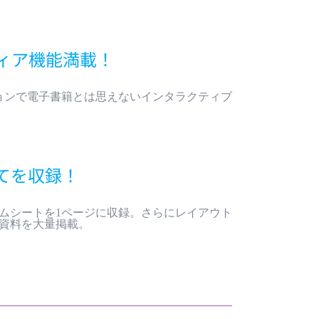
ィア機能満載！
メーションで電子書籍とは思えないインタラクティブ
てを収録！
ムシートを1ページに収録。さらにレイアウト
の資料を大量掲載。