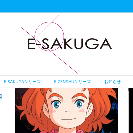
E-SAKUGAシリーズ
E-ZENSHUシリーズ
お知らせ
月